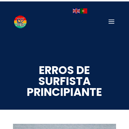
ERROS DE
SURFISTA
PRINCIPIANTE