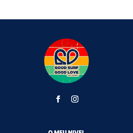
O MEU NIVEL