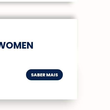
 WOMEN
SABER MAIS