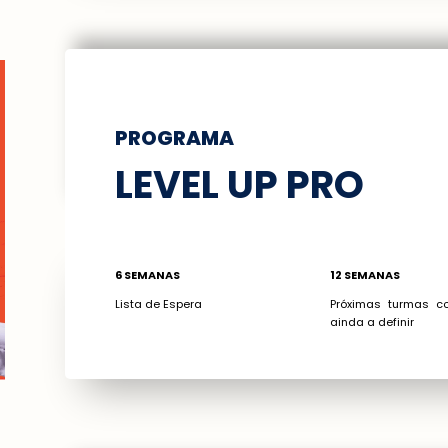
PROGRAMA
LEVEL UP PRO
6 SEMANAS
12 SEMANAS
Lista de Espera
Próximas turmas c
ainda a definir