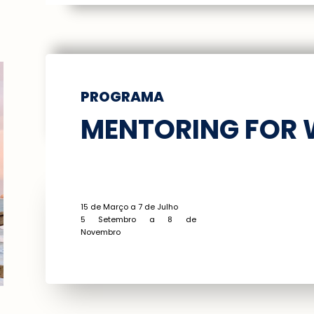
PROGRAMA
MENTORING FOR
15 de Março a 7 de Julho
5 Setembro a 8 de
Novembro