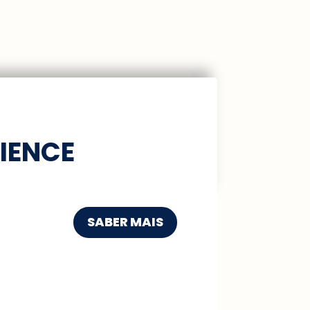
IENCE
SABER MAIS