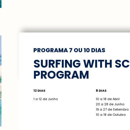
PROGRAMA 7 OU 10 DIAS
SURFING WITH SC
PROGRAM
12 DIAS
8 DIAS
1 a 12 de Junho
10 a 18 de Abril
20 a 28 de Junho
19 a 27 de Setembro
10 a 18 de Outubro