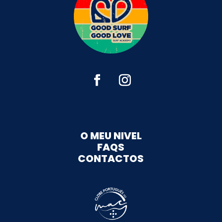
O MEU NIVEL
FAQS
CONTACTOS