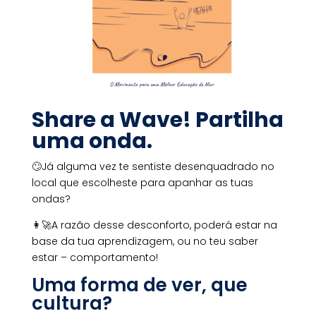
Share a Wave! Partilha
uma onda.
🙄Já alguma vez te sentiste desenquadrado no
local que escolheste para apanhar as tuas
ondas?
👩‍🚀A razão desse desconforto, poderá estar na
base da tua aprendizagem, ou no teu saber
estar – comportamento!
Uma forma de ver, que
cultura?