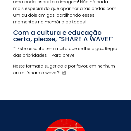
uma onda, espreita a imagem! Não há nada
mais especial do que apanhar altas ondas com
um ou dois amigos, partilhando esses
momentos na memória de todos!
Com a cultura e educação
certa, please, “SHARE A WAVE!”
*1 Este assunto tem muito que se lhe diga… Regra
das prioridades – Para breve.
Neste formato sugerido e por favor, em nenhum
outro: “share a wave”!!!
🙌