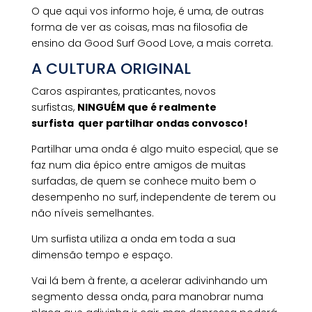
O que aqui vos informo hoje, é uma, de outras
forma de ver as coisas, mas na filosofia de
ensino da Good Surf Good Love, a mais correta.
A CULTURA ORIGINAL
Caros aspirantes, praticantes, novos
surfistas,
NINGUÉM que é realmente
surfista
quer partilhar ondas convosco!
Partilhar uma onda é algo muito especial, que se
faz num dia épico entre amigos de muitas
surfadas, de quem se conhece muito bem o
desempenho no surf, independente de terem ou
não níveis semelhantes.
Um surfista utiliza a onda em toda a sua
dimensão tempo e espaço.
Vai lá bem à frente, a acelerar adivinhando um
segmento dessa onda, para manobrar numa