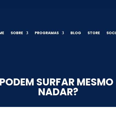
ME
SOBRE
PROGRAMAS
BLOG
STORE
SOCI
 PODEM SURFAR MESMO
NADAR?