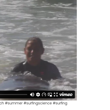
ach #summer #surfingscience #surfing