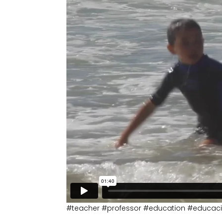
#teacher #professor #education #educacio