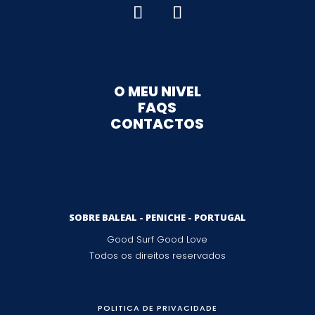
O MEU NIVEL
FAQS
CONTACTOS
SOBRE BALEAL - PENICHE - PORTUGAL
Good Surf Good Love
Todos os direitos reservados
POLITICA DE PRIVACIDADE