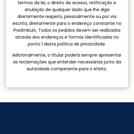
termos da lei, o direito de acesso, retificação e
anulação de qualquer dado que lhe diga
diretamente respeito, pessoalmente ou por via
escrita, diretamente para o endereço constante no
Preâmbulo. Todos os pedidos devem ser realizados
através dos endereços e formas identificadas no
ponto 1 desta política de privacidade.
Adicionalmente, o titular poderá sempre apresentar
as reclamações que entender necessárias junto da
autoridade competente para o efeito.