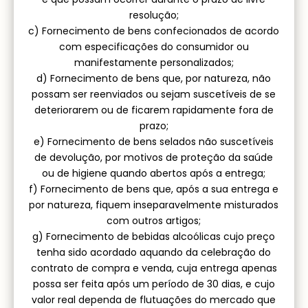
resolução;
c) Fornecimento de bens confecionados de acordo
com especificações do consumidor ou
manifestamente personalizados;
d) Fornecimento de bens que, por natureza, não
possam ser reenviados ou sejam suscetíveis de se
deteriorarem ou de ficarem rapidamente fora de
prazo;
e) Fornecimento de bens selados não suscetíveis
de devolução, por motivos de proteção da saúde
ou de higiene quando abertos após a entrega;
f) Fornecimento de bens que, após a sua entrega e
por natureza, fiquem inseparavelmente misturados
com outros artigos;
g) Fornecimento de bebidas alcoólicas cujo preço
tenha sido acordado aquando da celebração do
contrato de compra e venda, cuja entrega apenas
possa ser feita após um período de 30 dias, e cujo
valor real dependa de flutuações do mercado que