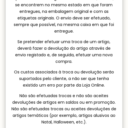
se encontrem no mesmo estado em que foram
entregues, na embalagem original e com as
etiquetas originais. O envio deve ser efetuado,
sempre que possível, na mesma caixa em que foi
entregue.
Se pretender efetuar uma troca de um artigo,
deverá fazer a devolução do artigo através de
envio registado e, de seguida, efetuar uma nova
compra.
Os custos associados à troca ou devolução serão
suportados pelo cliente, a não ser que tenha
existido um erro por parte da Loja Online.
Não são efetuadas trocas e não são aceites
devoluções de artigos em saldos ou em promoção.
Não são efetuadas trocas ou aceites devoluções de
artigos temáticos (por exemplo, artigos alusivos ao
Natal, Halloween, etc.).