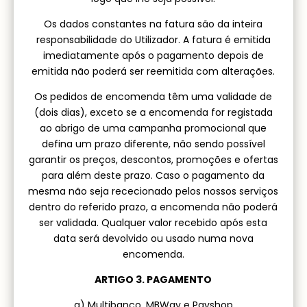
Os dados constantes na fatura são da inteira
responsabilidade do Utilizador. A fatura é emitida
imediatamente após o pagamento depois de
emitida não poderá ser reemitida com alterações.
Os pedidos de encomenda têm uma validade de
(dois dias), exceto se a encomenda for registada
ao abrigo de uma campanha promocional que
defina um prazo diferente, não sendo possível
garantir os preços, descontos, promoções e ofertas
para além deste prazo. Caso o pagamento da
mesma não seja rececionado pelos nossos serviços
dentro do referido prazo, a encomenda não poderá
ser validada. Qualquer valor recebido após esta
data será devolvido ou usado numa nova
encomenda.
ARTIGO 3. PAGAMENTO
a) Multibanco, MBWay e Payshop