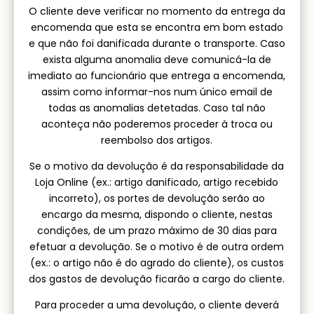
O cliente deve verificar no momento da entrega da
encomenda que esta se encontra em bom estado
e que não foi danificada durante o transporte. Caso
exista alguma anomalia deve comunicá-la de
imediato ao funcionário que entrega a encomenda,
assim como informar-nos num único email de
todas as anomalias detetadas. Caso tal não
aconteça não poderemos proceder à troca ou
reembolso dos artigos.
Se o motivo da devolução é da responsabilidade da
Loja Online (ex.: artigo danificado, artigo recebido
incorreto), os portes de devolução serão ao
encargo da mesma, dispondo o cliente, nestas
condições, de um prazo máximo de 30 dias para
efetuar a devolução. Se o motivo é de outra ordem
(ex.: o artigo não é do agrado do cliente), os custos
dos gastos de devolução ficarão a cargo do cliente.
Para proceder a uma devolução, o cliente deverá