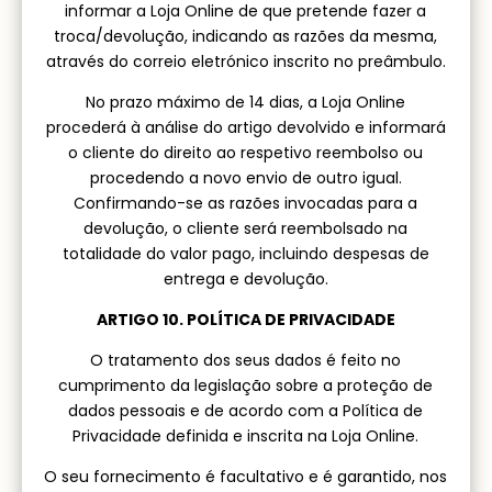
informar a Loja Online de que pretende fazer a
troca/devolução, indicando as razões da mesma,
através do correio eletrónico inscrito no preâmbulo.
No prazo máximo de 14 dias, a Loja Online
procederá à análise do artigo devolvido e informará
o cliente do direito ao respetivo reembolso ou
procedendo a novo envio de outro igual.
Confirmando-se as razões invocadas para a
devolução, o cliente será reembolsado na
totalidade do valor pago, incluindo despesas de
entrega e devolução.
ARTIGO 10. POLÍTICA DE PRIVACIDADE
O tratamento dos seus dados é feito no
cumprimento da legislação sobre a proteção de
dados pessoais e de acordo com a Política de
Privacidade definida e inscrita na Loja Online.
O seu fornecimento é facultativo e é garantido, nos