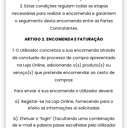
Estas condições regulam todas as etapas
necessárias para realizar a encomenda e garantem
o seguimento desta encomenda entre as Partes
Contratantes.
ARTIGO 2. ENCOMENDA E FATURAÇÃO
O Utilizador concretiza a sua encomenda através
da conclusão do processo de compra apresentado
na Loja Online, adicionando o(s) produto(s) ou
serviço(s) que pretende encomendar ao cesto de
compras:
Para enviar a sua encomenda o Utilizador deverá:
a). Registar-se na Loja Online, fornecendo para o
efeito as informações aí solicitadas.
b). Efetuar o “login” (facultando uma combinação
de e-mail e palavra passe escolhidas pelo Utilizador