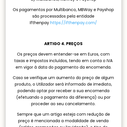
Os pagamentos por Multibanco, MBWay e Payshop
são processados pela entidade
Ifthenpay
https://ifthenpay.com/
ARTIGO 4. PREÇOS
Os preços devem entender-se em Euros, com
taxas e impostos incluídos, tendo em conta o IVA
em vigor à data do pagamento da encomenda.
Caso se verifique um aumento do preço de algum
produto, o Utilizador será informado de imediato,
podendo optar por receber a sua encomenda
(efetuando o pagamento da diferença) ou por
proceder ao seu cancelamento.
Sempre que um artigo esteja com redução de
preço é mencionada a modalidade de venda