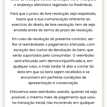
o endereço eletrónico registado no Preâmbulo.
Para que o prazo de livre resolução seja respeitado,
basta que a sua comunicação referente ao
exercício do direito de livre resolução tem de seja
enviada antes do termo do prazo de resolução.
Em caso de resolução do presente contrato, ser-
lhe-á reembolsado o pagamento efetuado, com
exceção dos custos da devolução do bem, que
serão suportados pelo consumidor. O reembolso
será efetuado sem demora injustificada e, em
qualquer caso, o mais tardar 14 dias a contar da
data em que os bens sejam recebidos e se
encontrem em perfeitas condições de
apresentação e conservação.
Efetuamos esse reembolso usando, quando tal seja
possível, o mesmo meio de pagamento que usou
na transação inicial, não incorrendo em qualquer