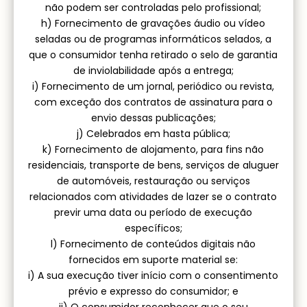
não podem ser controladas pelo profissional;
h) Fornecimento de gravações áudio ou vídeo
seladas ou de programas informáticos selados, a
que o consumidor tenha retirado o selo de garantia
de inviolabilidade após a entrega;
i) Fornecimento de um jornal, periódico ou revista,
com exceção dos contratos de assinatura para o
envio dessas publicações;
j) Celebrados em hasta pública;
k) Fornecimento de alojamento, para fins não
residenciais, transporte de bens, serviços de aluguer
de automóveis, restauração ou serviços
relacionados com atividades de lazer se o contrato
previr uma data ou período de execução
específicos;
l) Fornecimento de conteúdos digitais não
fornecidos em suporte material se:
i) A sua execução tiver início com o consentimento
prévio e expresso do consumidor; e