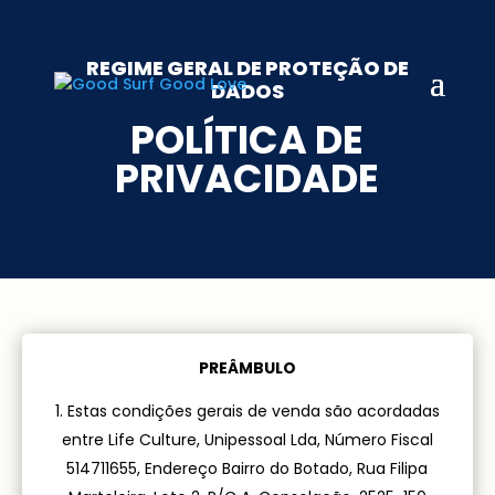
REGIME GERAL DE PROTEÇÃO DE
DADOS
POLÍTICA DE
PRIVACIDADE
PREÂMBULO
Estas condições gerais de venda são acordadas
entre
Life Culture, Unipessoal Lda
, Número Fiscal
514711655
, Endereço
Bairro do Botado, Rua Filipa