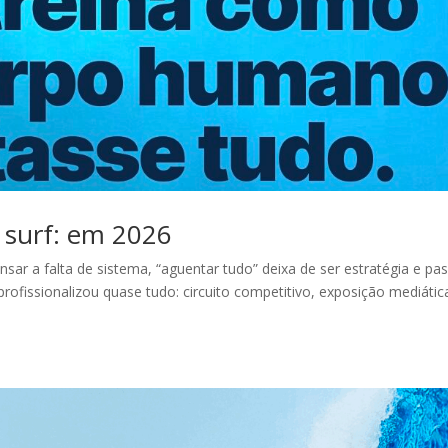
 surf: em 2026
ar a falta de sistema, “aguentar tudo” deixa de ser estratégia e pa
profissionalizou quase tudo: circuito competitivo, exposição mediátic