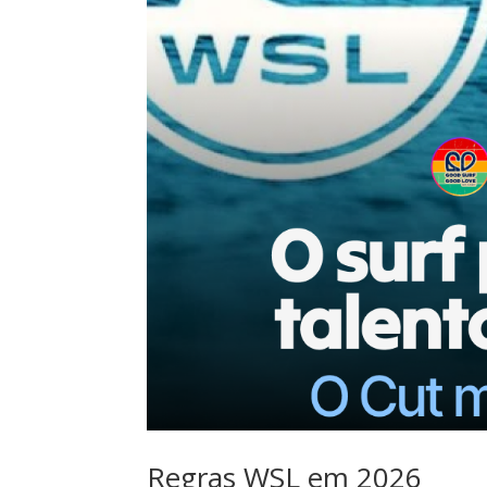
Regras WSL em 2026