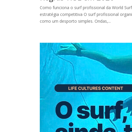
Como funciona o surf profissional da World Sur
estratégia competitiva O surf profissional org
como um desporto simples. Ondas,...