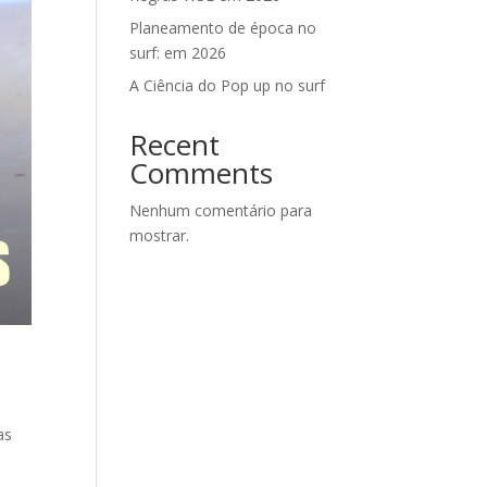
Planeamento de época no
surf: em 2026
A Ciência do Pop up no surf
Recent
Comments
Nenhum comentário para
mostrar.
as