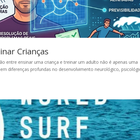
inar Crianças
nção entre ensinar uma criança e treinar um adulto não é apenas uma
 em diferenças profundas no desenvolvimento neurológico, psicológi