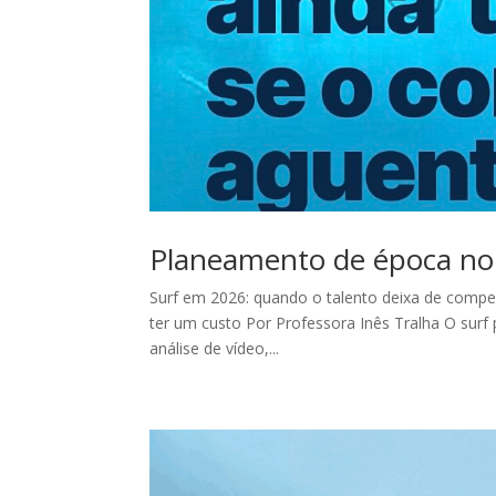
Planeamento de época no
Surf em 2026: quando o talento deixa de compens
ter um custo Por Professora Inês Tralha O surf 
análise de vídeo,...