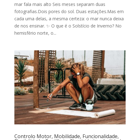
mar fala mais alto Seis meses separam duas
fotografias.Dois pores do sol. Duas estações.Mas em
cada uma delas, a mesma certeza: o mar nunca deixa
de nos ensinar. ✨ O que é o Solstício de Inverno? No
hemisfério norte, o...
Controlo Motor, Mobilidade, Funcionalidade,