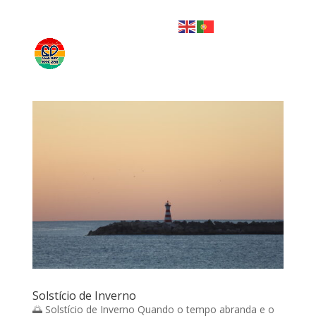
Solstício de Inverno
🌅 Solstício de Inverno Quando o tempo abranda e o