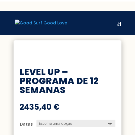
LEVEL UP –
PROGRAMA DE 12
SEMANAS
2435,40
€
Datas