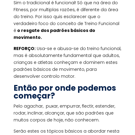
Sim o tradicional é funcional! Só que na área do
Fitness, por multiplas razões, é diferente da área
do treino. Por isso quis esclarecer que o
verdadeiro foco do conceito de Treino Funcional
é
o resgate dos padrões básicos do
movimento.
REFORÇO:
Usa-se e abusa-se do treino funcional,
mas é absolutamente fundamental que adultos,
crianças e atletas conheçam e dominem estes
padrões básicos de movimento, para
desenvolver controlo motor.
Então por onde podemos
começar?
Pelo agachar,
puxar, empurrar, flectir, estender,
rodar, inclinar, alcançar, que são padrões que
muitos corpos de hoje, não conhecem.
Serão estes os tópicos básicos a abordar nesta