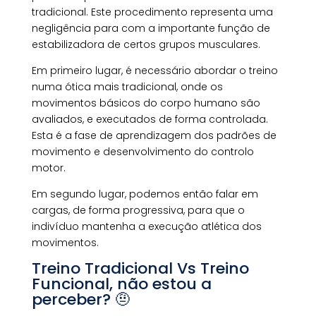
tradicional. Este procedimento representa uma
negligência para com a importante função de
estabilizadora de certos grupos musculares.
Em primeiro lugar, é necessário abordar o treino
numa ótica mais tradicional, onde os
movimentos básicos do corpo humano são
avaliados, e executados de forma controlada.
Esta é a fase de aprendizagem dos padrões de
movimento e desenvolvimento do controlo
motor.
Em segundo lugar, podemos então falar em
cargas, de forma progressiva, para que o
indivíduo mantenha a execução atlética dos
movimentos.
Treino Tradicional Vs Treino
Funcional, não estou a
perceber? 🤨