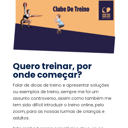
Quero treinar, por
onde começar?
Falar de dicas de treino e apresentar soluções
ou exemplos de treino, sempre me foi um
assunto controverso, assim como também me
tem sido difícil introduzir o treino online, pelo
zoom, para as nossas turmas de crianças e
adultos.