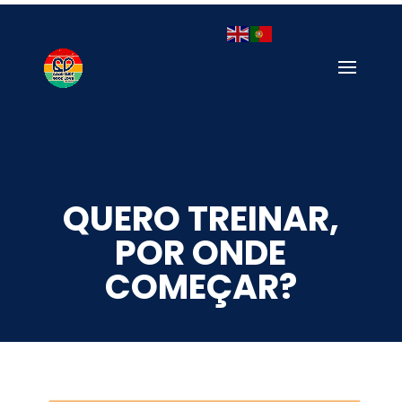
QUERO TREINAR,
POR ONDE
COMEÇAR?