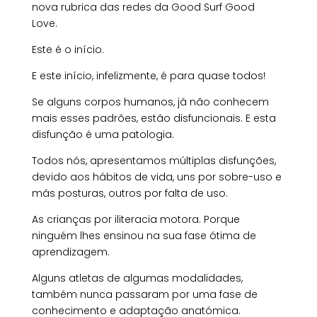
nova rubrica das redes da Good Surf Good
Love.
Este é o início.
E este início, infelizmente, é para quase todos!
Se alguns corpos humanos, já não conhecem
mais esses padrões, estão disfuncionais. E esta
disfunção é uma patologia.
Todos nós, apresentamos múltiplas disfunções,
devido aos hábitos de vida, uns por sobre-uso e
más posturas, outros por falta de uso.
As crianças por iliteracia motora. Porque
ninguém lhes ensinou na sua fase ótima de
aprendizagem.
Alguns atletas de algumas modalidades,
também nunca passaram por uma fase de
conhecimento e adaptação anatómica.