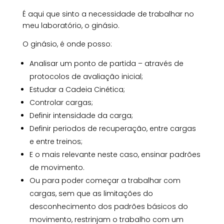
É aqui que sinto a necessidade de trabalhar no
meu laboratório, o ginásio.
O ginásio, é onde posso:
Analisar um ponto de partida – através de
protocolos de avaliação inicial;
Estudar a Cadeia Cinética;
Controlar cargas;
Definir intensidade da carga;
Definir periodos de recuperação, entre cargas
e entre treinos;
E o mais relevante neste caso, ensinar padrões
de movimento.
Ou para poder começar a trabalhar com
cargas, sem que as limitações do
desconhecimento dos padrões básicos do
movimento, restrinjam o trabalho com um