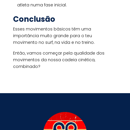
atleta numa fase inicial.
Conclusão
Esses movimentos básicos têm uma
importância muito grande para o teu
movimento no surf, na vida e no treino.
Então, vamos começar pela qualidade dos
movimentos da nossa cadeia cinética,
combinado?