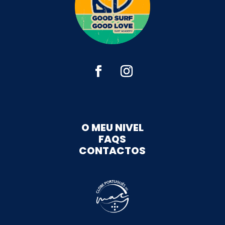
O MEU NIVEL
FAQS
CONTACTOS