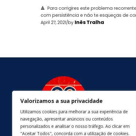
🔺
Para corrigires este problema recorrent
com persistência e não te esqueças de co
Inês Tralha
April 27, 2021
/
by
Valorizamos a sua privacidade
Utilizamos cookies para melhorar a sua experiência de
navegação, apresentar anúncios ou conteúdos
personalizados e analisar o nosso tráfego. Ao clicar em
"Aceitar Todos", concorda com a utilização de cookies.