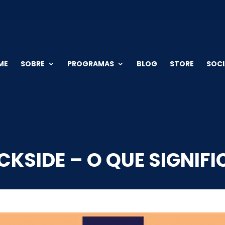
ME
SOBRE
PROGRAMAS
BLOG
STORE
SOCI
CKSIDE – O QUE SIGNIFI