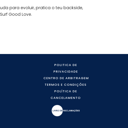
da para evoluir, pratica o teu backside,
Surf Good Love.
POLITICA DE
PRIVACIDADE
CENTRO DE ARBITRAGEM
TERMOS E CONDIÇÕES
POLÍTICA DE
CANCELAMENTO